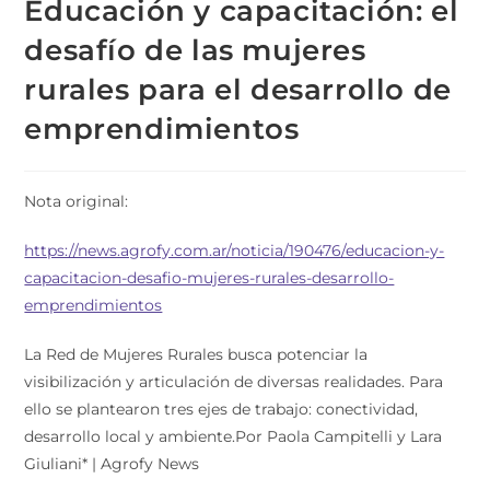
Educación y capacitación: el
desafío de las mujeres
rurales para el desarrollo de
emprendimientos
Nota original:
https://news.agrofy.com.ar/noticia/190476/educacion-y-
capacitacion-desafio-mujeres-rurales-desarrollo-
emprendimientos
La Red de Mujeres Rurales busca potenciar la
visibilización y articulación de diversas realidades. Para
ello se plantearon tres ejes de trabajo: conectividad,
desarrollo local y ambiente.Por Paola Campitelli y Lara
Giuliani* | Agrofy News