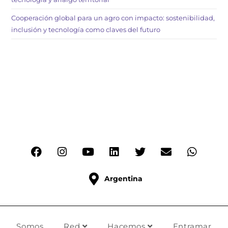
Cooperación global para un agro con impacto: sostenibilidad,
inclusión y tecnología como claves del futuro
Argentina
Somos
Red
Hacemos
Entramar