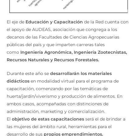
El eje de
Educación y Capacitación
de la Red cuenta con
el apoyo de AUDEAS, asociación que congrega a los
decanos de las Facultades de Ciencias Agropecuarias
públicas del país y que imparten carreras tales
como
Ingeniería Agronómica, Ingeniería Zootecnistas,
Recursos Naturales y Recursos Forestales.
Durante este año se
desarrollarán los materiales
didácticos
en modalidad virtual para el programa de
capacitación, comenzando por las temáticas de
huerta/jardín/viverismo y producción de alimentos. En
ambos casos, acompañadas con distinciones de
administración, marketing y comercialización.
El
objetivo de estas capacitaciones
será el de brindar a
las mujeres del ámbito rural, herramientas para el
desarrollo de sus
propios emprendimientos.