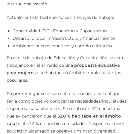
institucionalización.
Actualmente la Red cuenta con tres ejes de trabajo:
Conectividad (TIC): Educación y Capacitación
Desarrollo local: infraestructura y financiamiento
Ambiente: buenas prácticas y cambio climático.
En el eje de trabajo de Educación y Capacitación se está
trabajando en el armado de una
propuesta educativa
para mujeres
que habitan en ámbitos rurales y barrios
populares.
En primer lugar se desarrolló una encuesta virtual que
tenía como objetivo conocer las necesidades/inquietudes
respecto a capacitaciones. Se recabaron 212 encuestas
que evidenciaron que el
52,8 % habitaba en el ámbito
rural
y el 47,2 % en pueblos o ciudades. Respecto al nivel
educativo alcanzado se observa una gran diversidad.