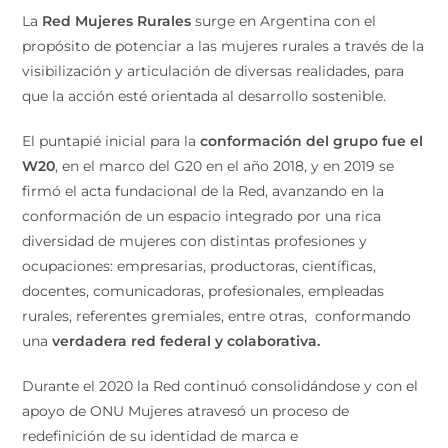
La
Red Mujeres Rurales
surge en Argentina con el
propósito de potenciar a las mujeres rurales a través de la
visibilización y articulación de diversas realidades, para
que la acción esté orientada al desarrollo sostenible.
El puntapié inicial para la
conformación del grupo fue el
W20
, en el marco del G20 en el año 2018, y en 2019 se
firmó el acta fundacional de la Red, avanzando en la
conformación de un espacio integrado por una rica
diversidad de mujeres con distintas profesiones y
ocupaciones: empresarias, productoras, científicas,
docentes, comunicadoras, profesionales, empleadas
rurales, referentes gremiales, entre otras, conformando
una
verdadera red federal y colaborativa.
Durante el 2020 la Red continuó consolidándose y con el
apoyo de ONU Mujeres atravesó un proceso de
redefinición de su identidad de marca e