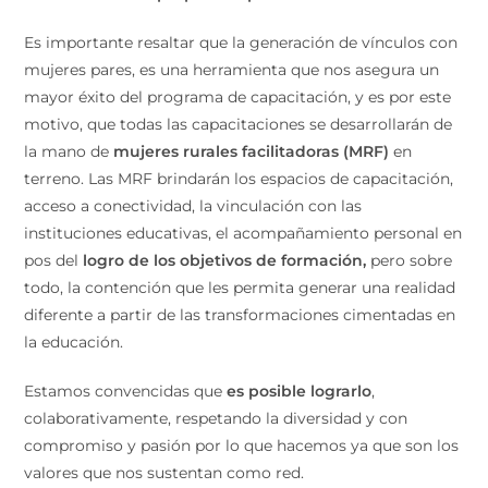
Es importante resaltar que la generación de vínculos con
mujeres pares, es una herramienta que nos asegura un
mayor éxito del programa de capacitación, y es por este
motivo, que todas las capacitaciones se desarrollarán de
la mano de
mujeres rurales facilitadoras (MRF)
en
terreno. Las MRF brindarán los espacios de capacitación,
acceso a conectividad, la vinculación con las
instituciones educativas, el acompañamiento personal en
pos del
logro de los objetivos de formación,
pero sobre
todo, la contención que les permita generar una realidad
diferente a partir de las transformaciones cimentadas en
la educación.
Estamos convencidas que
es posible lograrlo
,
colaborativamente, respetando la diversidad y con
compromiso y pasión por lo que hacemos ya que son los
valores que nos sustentan como red.