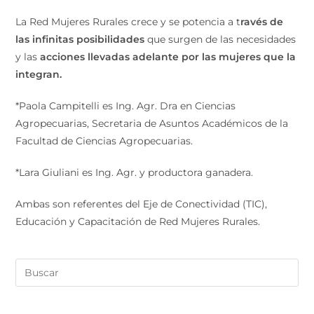
La Red Mujeres Rurales crece y se potencia a t
ravés de
las infinitas posibilidades
que surgen de las necesidades
y las
acciones llevadas adelante por las mujeres que la
integran.
*Paola Campitelli es Ing. Agr. Dra en Ciencias
Agropecuarias, Secretaria de Asuntos Académicos de la
Facultad de Ciencias Agropecuarias.
*Lara Giuliani es Ing. Agr. y productora ganadera.
Ambas son referentes del Eje de Conectividad (TIC),
Educación y Capacitación de Red Mujeres Rurales.