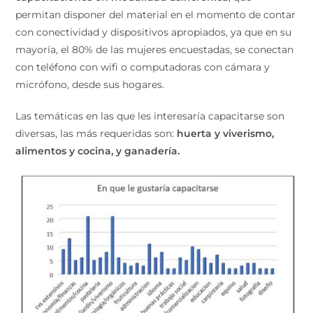
permitan disponer del material en el momento de contar
con conectividad y dispositivos apropiados, ya que en su
mayoría, el 80% de las mujeres encuestadas, se conectan
con teléfono con wifi o computadoras con cámara y
micrófono, desde sus hogares.
Las temáticas en las que les interesaría capacitarse son
diversas, las más requeridas son:
huerta y viverismo,
alimentos y cocina, y ganadería.