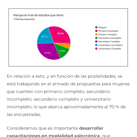
En relación a esto, y en función de las posibilidades, se
está trabajando en el armado de propuestas para mujeres
que cuenten con primario completo, secundario
incompleto, secundario completo y universitario
incompleto, lo que abarca aproximadamente al 70 % de
las encuestadas.
Consideramos que es importante
desarrollar
capacitaciones en modalidad asincrónica
, que