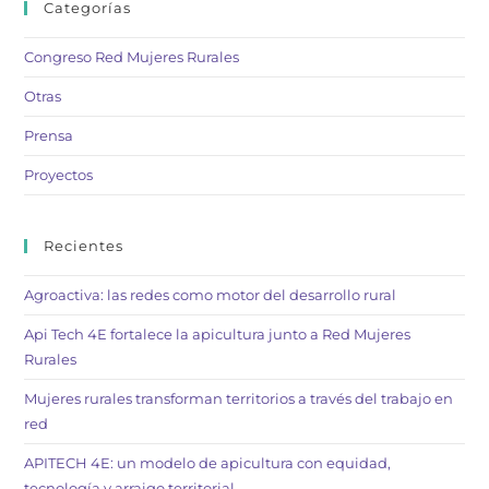
Categorías
Congreso Red Mujeres Rurales
Otras
Prensa
Proyectos
Recientes
Agroactiva: las redes como motor del desarrollo rural
Api Tech 4E fortalece la apicultura junto a Red Mujeres
Rurales
Mujeres rurales transforman territorios a través del trabajo en
red
APITECH 4E: un modelo de apicultura con equidad,
tecnología y arraigo territorial