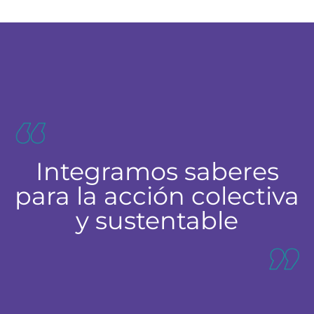
Integramos saberes
para la acción colectiva
y sustentable