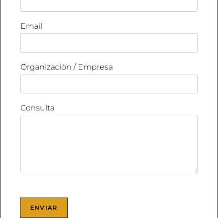
Email
Organización / Empresa
Consulta
ENVIAR