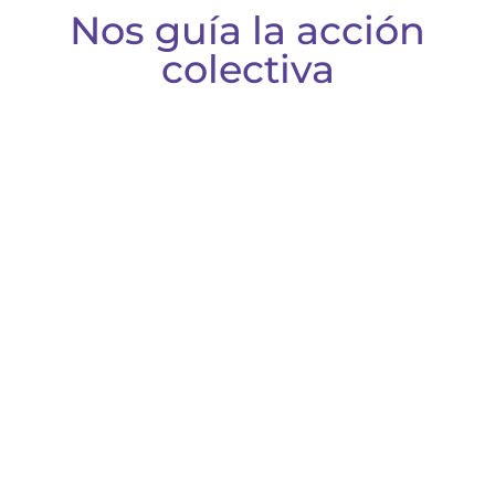
Nos guía la acción
colectiva