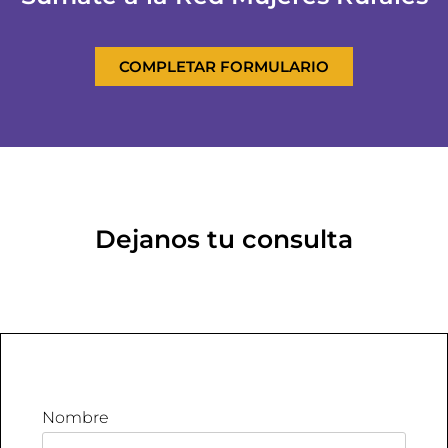
COMPLETAR FORMULARIO
Dejanos tu consulta
Nombre