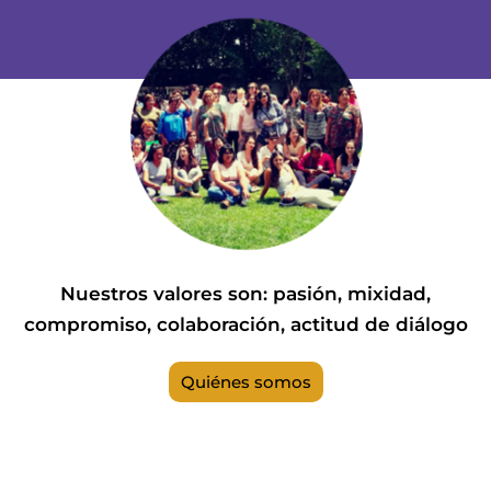
Nuestros valores son: pasión, mixidad,
compromiso, colaboración, actitud de diálogo
Quiénes somos