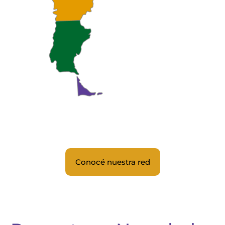
Conocé nuestra red