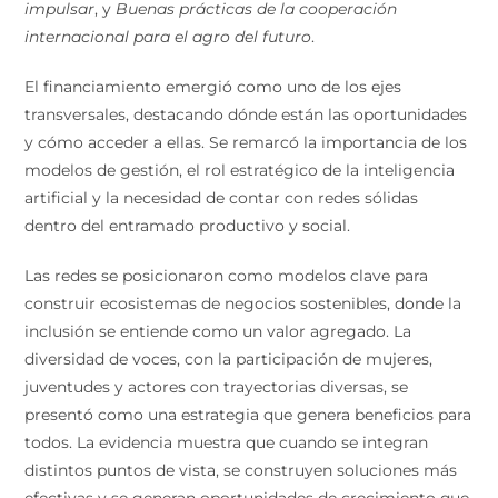
impulsar
, y
Buenas prácticas de la cooperación
internacional para el agro del futuro
.
El financiamiento emergió como uno de los ejes
transversales, destacando dónde están las oportunidades
y cómo acceder a ellas. Se remarcó la importancia de los
modelos de gestión, el rol estratégico de la inteligencia
artificial y la necesidad de contar con redes sólidas
dentro del entramado productivo y social.
Las redes se posicionaron como modelos clave para
construir ecosistemas de negocios sostenibles, donde la
inclusión se entiende como un valor agregado. La
diversidad de voces, con la participación de mujeres,
juventudes y actores con trayectorias diversas, se
presentó como una estrategia que genera beneficios para
todos. La evidencia muestra que cuando se integran
distintos puntos de vista, se construyen soluciones más
efectivas y se generan oportunidades de crecimiento que