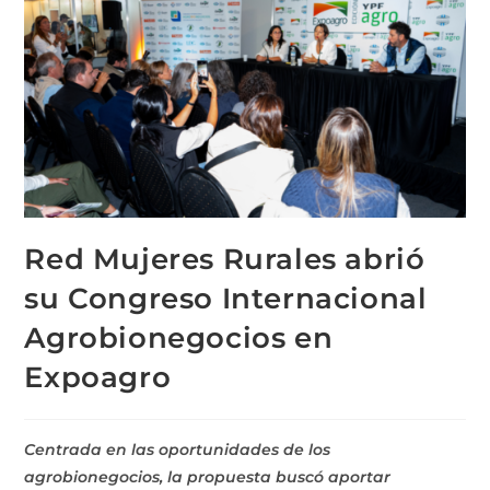
Red Mujeres Rurales abrió
su Congreso Internacional
Agrobionegocios en
Expoagro
Centrada en las oportunidades de los
agrobionegocios, la propuesta buscó aportar