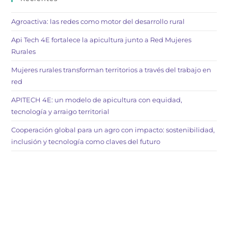
Agroactiva: las redes como motor del desarrollo rural
Api Tech 4E fortalece la apicultura junto a Red Mujeres
Rurales
Mujeres rurales transforman territorios a través del trabajo en
red
APITECH 4E: un modelo de apicultura con equidad,
tecnología y arraigo territorial
Cooperación global para un agro con impacto: sostenibilidad,
inclusión y tecnología como claves del futuro