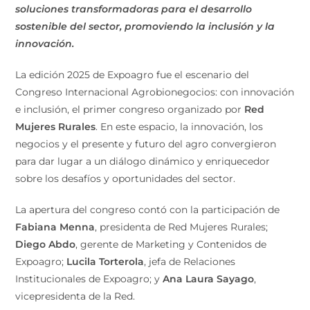
soluciones transformadoras para el desarrollo
sostenible del sector, promoviendo la inclusión y la
innovación.
La edición 2025 de Expoagro fue el escenario del
Congreso Internacional Agrobionegocios: con innovación
e inclusión, el primer congreso organizado por
Red
Mujeres Rurales
. En este espacio, la innovación, los
negocios y el presente y futuro del agro convergieron
para dar lugar a un diálogo dinámico y enriquecedor
sobre los desafíos y oportunidades del sector.
La apertura del congreso contó con la participación de
Fabiana Menna
, presidenta de Red Mujeres Rurales;
Diego Abdo
, gerente de Marketing y Contenidos de
Expoagro;
Lucila Torterola
, jefa de Relaciones
Institucionales de Expoagro; y
Ana Laura Sayago
,
vicepresidenta de la Red.