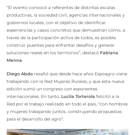
“El evento convocó a referentes de distintas escalas
productivas, la sociedad civil, agencias internacionales y
gobiernos locales, con el objetivo de identificar
experiencias y casos concretos que demuestran cómo, a
través de la participación activa de todos, es posible
construir puentes para enfrentar desafíos y generar
soluciones reales en los territorios”, destacó
Fabiana
Menna
.
Diego Abdo
resaltó que desde hace años Expoagro viene
trabajando con la Red Mujeres Rurales, y que esta nueva
edición sumó un congreso con exponentes
internacionales. En tanto,
Lucila Torterola
felicitó a la
Red por el trabajo realizado en todo el país, “con hombres
y mujeres trabajando juntos, construyendo propuestas
para el desarrollo del agro”.