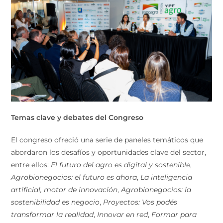
Temas clave y debates del Congreso
El congreso ofreció una serie de paneles temáticos que
abordaron los desafíos y oportunidades clave del sector,
entre ellos:
El futuro del agro es digital y sostenible
,
Agrobionegocios: el futuro es ahora
,
La inteligencia
artificial, motor de innovación
,
Agrobionegocios: la
sostenibilidad es negocio
,
Proyectos: Vos podés
transformar la realidad
,
Innovar en red
,
Formar para