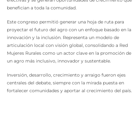
benefician a toda la comunidad.
Este congreso permitió generar una hoja de ruta para
proyectar el futuro del agro con un enfoque basado en la
innovación y la inclusión. Representa un modelo de
articulación local con visión global, consolidando a Red
Mujeres Rurales como un actor clave en la promoción de
un agro más inclusivo, innovador y sustentable.
Inversión, desarrollo, crecimiento y arraigo fueron ejes
centrales del debate, siempre con la mirada puesta en
fortalecer comunidades y aportar al crecimiento del país.