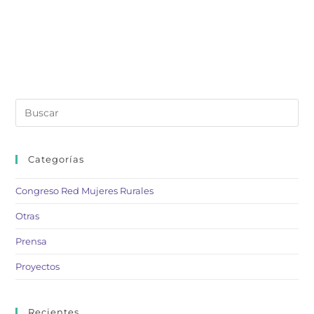
Categorías
Congreso Red Mujeres Rurales
Otras
Prensa
Proyectos
Recientes