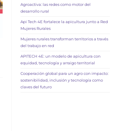
Agroactiva: las redes como motor del
desarrollo rural
Api Tech 4E fortalece la apicultura junto a Red
Mujeres Rurales
Mujeres rurales transforman territorios a través
del trabajo en red
APITECH 4E: un modelo de apicultura con
equidad, tecnología y arraigo territorial
Cooperación global para un agro con impacto:
sostenibilidad, inclusión y tecnología como
claves del futuro