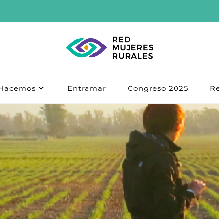
Hacemos
Entramar
Congreso 2025
Re
Blog