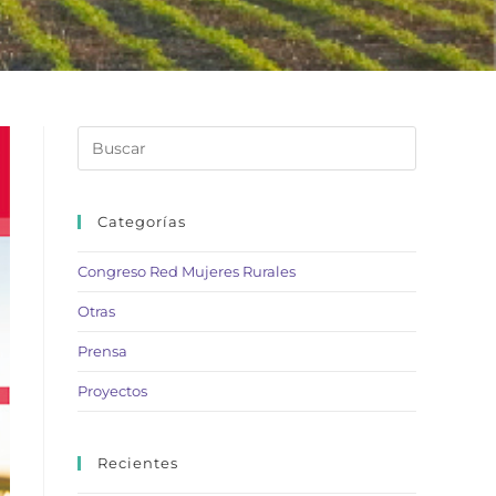
Categorías
Congreso Red Mujeres Rurales
Otras
Prensa
Proyectos
Recientes