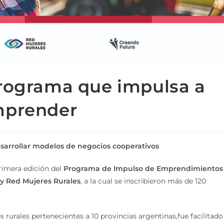
programa que impulsa a
mprender
sarrollar modelos de negocios cooperativos
rimera edición del
Programa de Impulso de Emprendimientos
y Red Mujeres Rurales
, a la cual se inscribieron más de 120
es rurales pertenecientes a 10 provincias argentinas,fue facilitado