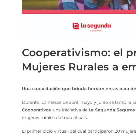
Cooperativismo: el 
Mujeres Rurales a e
Una capacitación que brinda herramientas para de
Durante los meses de abril, mayo y junio se lanzó la p
Cooperativos
, una iniciativa de
La Segunda Seguros 
mujeres rurales de todo el país.
El primer ciclo virtual, del cual participaron 20 mujer