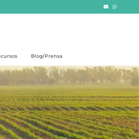
cursos
Blog/Prensa