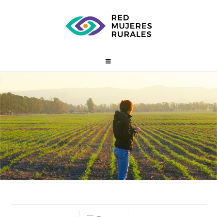
Institución