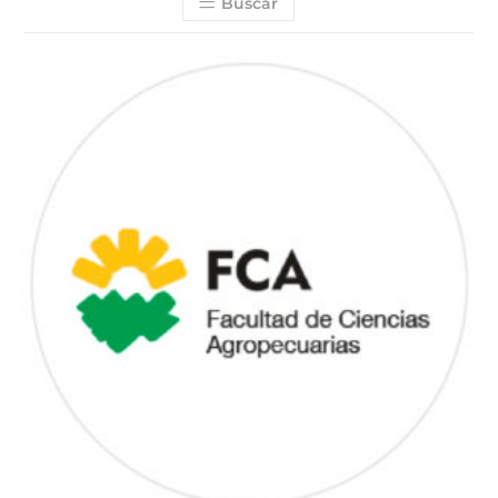
Buscar