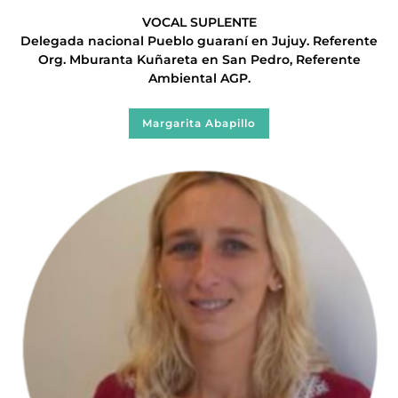
VOCAL SUPLENTE
Delegada nacional Pueblo guaraní en Jujuy. Referente
Org. Mburanta Kuñareta en San Pedro, Referente
Ambiental AGP.
Margarita Abapillo