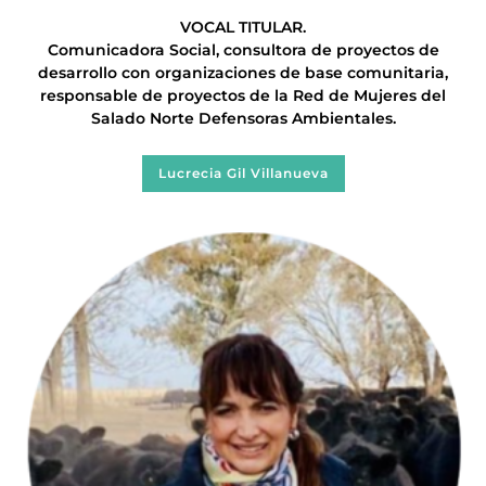
VOCAL TITULAR.
Comunicadora Social, consultora de proyectos de
desarrollo con organizaciones de base comunitaria,
responsable de proyectos de la Red de Mujeres del
Salado Norte Defensoras Ambientales.
Lucrecia Gil Villanueva