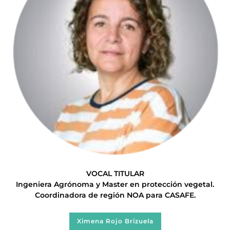
VOCAL TITULAR
Ingeniera Agrónoma y Master en protección vegetal.
Coordinadora de región NOA para CASAFE.
Ximena Rojo Brizuela