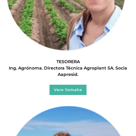
TESORERA
Ing. Agrónoma. Directora Técnica Agroplant SA. Socia
Aapresid.
Vero Yomaha