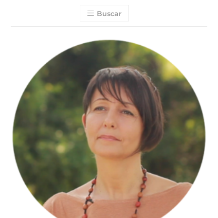
Buscar