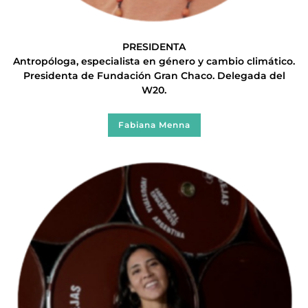
PRESIDENTA
Antropóloga, especialista en género y cambio climático.
Presidenta de Fundación Gran Chaco. Delegada del
W20.
Fabiana Menna