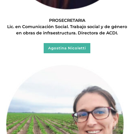
PROSECRETARIA
Lic. en Comunicación Social. Trabajo social y de género
en obras de infraestructura. Directora de ACDI.
Agostina Nicoletti