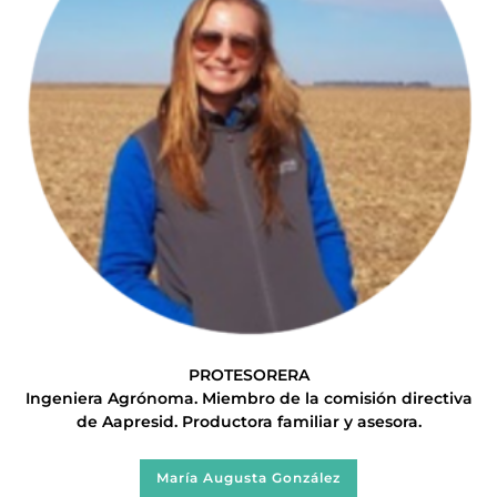
PROTESORERA
Ingeniera Agrónoma. Miembro de la comisión directiva
de Aapresid. Productora familiar y asesora.
María Augusta González