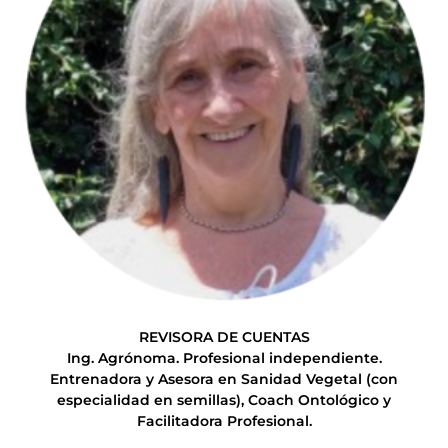
REVISORA DE CUENTAS
Ing. Agrónoma. Profesional independiente.
Entrenadora y Asesora en Sanidad Vegetal (con
especialidad en semillas), Coach Ontológico y
Facilitadora Profesional.