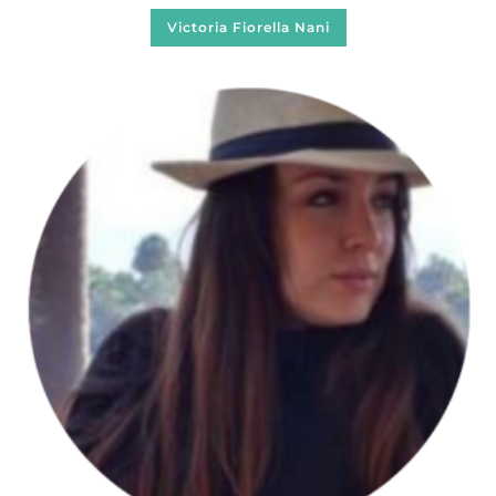
Victoria Fiorella Nani