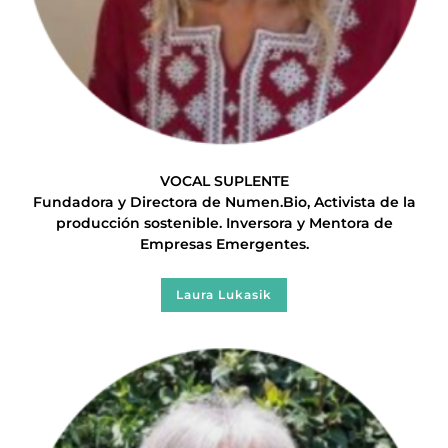
VOCAL SUPLENTE
Fundadora y Directora de Numen.Bio, Activista de la
producción sostenible. Inversora y Mentora de
Empresas Emergentes.
Laura Lukasik