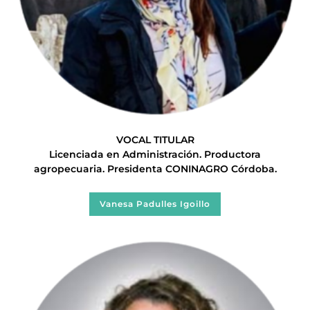
VOCAL TITULAR
Licenciada en Administración. Productora
agropecuaria. Presidenta CONINAGRO Córdoba.
Vanesa Padulles Igoillo