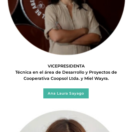
VICEPRESIDENTA
Técnica en el área de Desarrollo y Proyectos de
Cooperativa Coopsol Ltda. y Miel Wayra.
Ana Laura Sayago