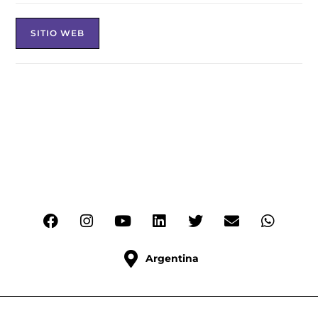
SITIO WEB
Argentina