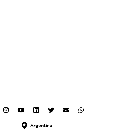
Argentina