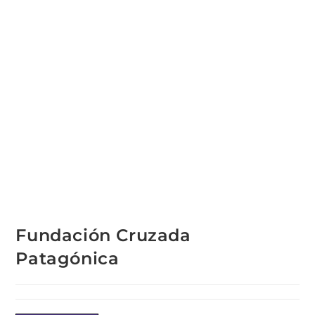
Fundación Cruzada
Patagónica