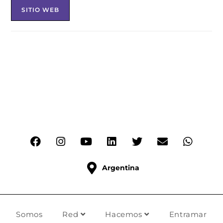
SITIO WEB
Argentina
Somos
Red
Hacemos
Entramar