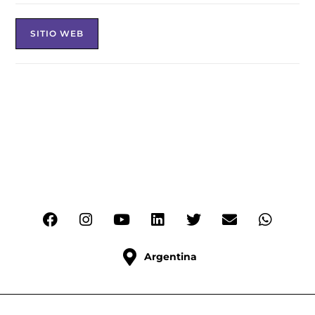
SITIO WEB
Argentina