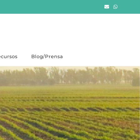
cursos
Blog/Prensa