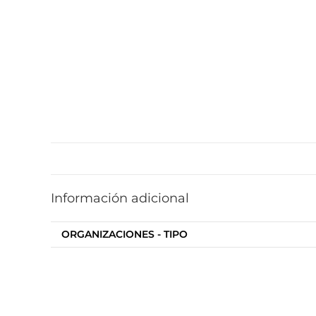
Información adicional
ORGANIZACIONES - TIPO