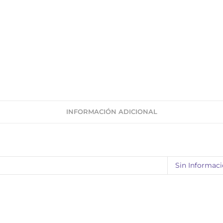
INFORMACIÓN ADICIONAL
Sin Informac