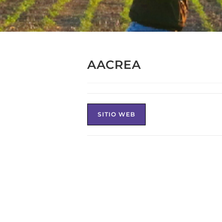
AACREA
SITIO WEB