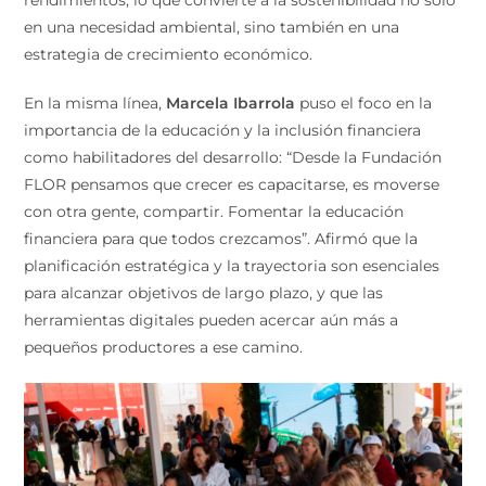
en una necesidad ambiental, sino también en una
estrategia de crecimiento económico.
En la misma línea,
Marcela Ibarrola
puso el foco en la
importancia de la educación y la inclusión financiera
como habilitadores del desarrollo: “Desde la Fundación
FLOR pensamos que crecer es capacitarse, es moverse
con otra gente, compartir. Fomentar la educación
financiera para que todos crezcamos”. Afirmó que la
planificación estratégica y la trayectoria son esenciales
para alcanzar objetivos de largo plazo, y que las
herramientas digitales pueden acercar aún más a
pequeños productores a ese camino.