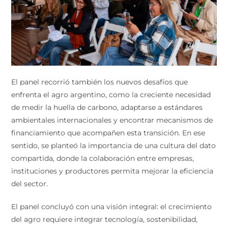
El panel recorrió también los nuevos desafíos que
enfrenta el agro argentino, como la creciente necesidad
de medir la huella de carbono, adaptarse a estándares
ambientales internacionales y encontrar mecanismos de
financiamiento que acompañen esta transición. En ese
sentido, se planteó la importancia de una cultura del dato
compartida, donde la colaboración entre empresas,
instituciones y productores permita mejorar la eficiencia
del sector.
El panel concluyó con una visión integral: el crecimiento
del agro requiere integrar tecnología, sostenibilidad,