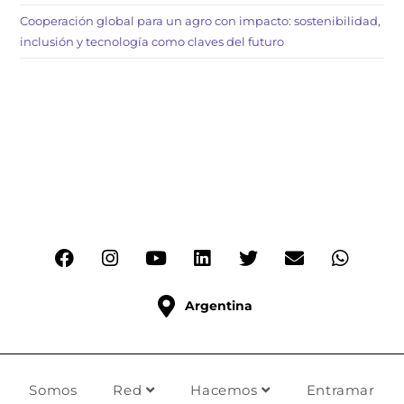
Cooperación global para un agro con impacto: sostenibilidad,
inclusión y tecnología como claves del futuro
Argentina
Somos
Red
Hacemos
Entramar