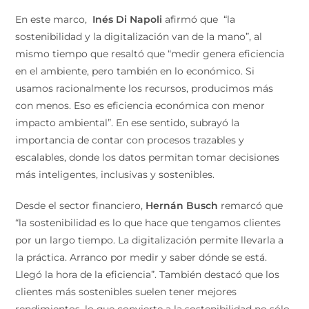
En este marco,
Inés Di Napoli
afirmó que
“la
sostenibilidad y la digitalización van de la mano”, al
mismo tiempo que resaltó que “medir genera eficiencia
en el ambiente, pero también en lo económico. Si
usamos racionalmente los recursos, producimos más
con menos. Eso es eficiencia económica con menor
impacto ambiental”. En ese sentido, subrayó la
importancia de contar con procesos trazables y
escalables, donde los datos permitan tomar decisiones
más inteligentes, inclusivas y sostenibles.
Desde el sector financiero,
Hernán Busch
remarcó que
“la sostenibilidad es lo que hace que tengamos clientes
por un largo tiempo. La digitalización permite llevarla a
la práctica. Arranco por medir y saber dónde se está.
Llegó la hora de la eficiencia”. También destacó que los
clientes más sostenibles suelen tener mejores
rendimientos, lo que convierte a la sostenibilidad no sólo