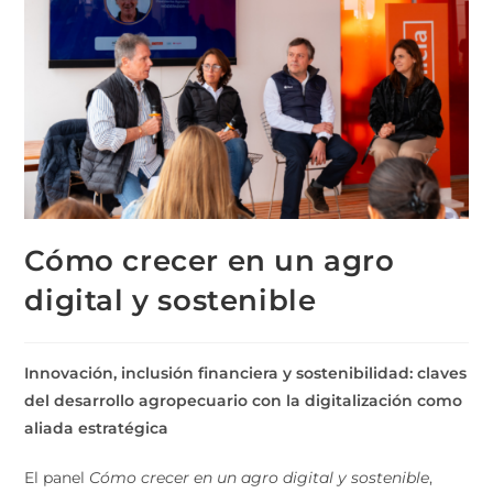
Cómo crecer en un agro
digital y sostenible
Innovación, inclusión financiera y sostenibilidad: claves
del desarrollo agropecuario con la digitalización como
aliada estratégica
El panel
Cómo crecer en un agro digital y sostenible
,