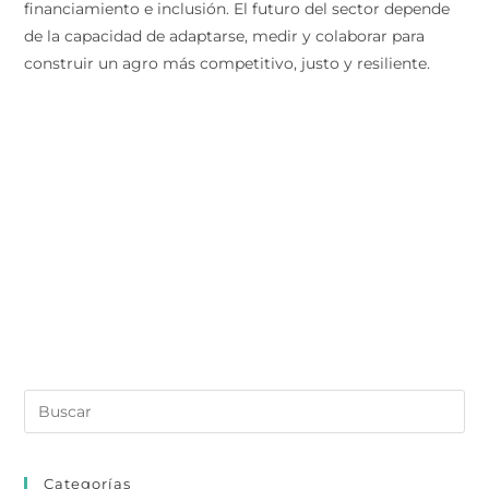
financiamiento e inclusión. El futuro del sector depende
de la capacidad de adaptarse, medir y colaborar para
construir un agro más competitivo, justo y resiliente.
Categorías