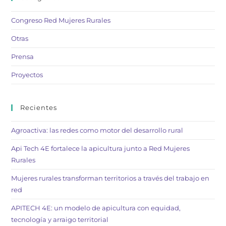
Congreso Red Mujeres Rurales
Otras
Prensa
Proyectos
Recientes
Agroactiva: las redes como motor del desarrollo rural
Api Tech 4E fortalece la apicultura junto a Red Mujeres
Rurales
Mujeres rurales transforman territorios a través del trabajo en
red
APITECH 4E: un modelo de apicultura con equidad,
tecnología y arraigo territorial